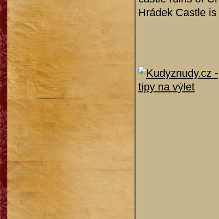
Hrádek Castle is 